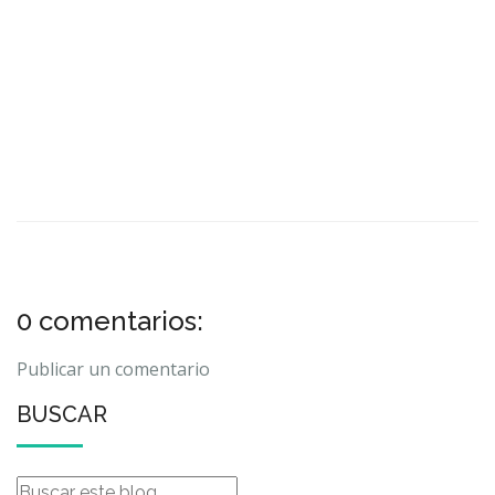
0 comentarios:
Publicar un comentario
BUSCAR