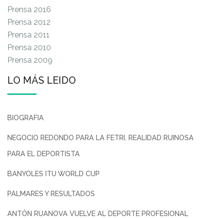
Prensa 2016
Prensa 2012
Prensa 2011
Prensa 2010
Prensa 2009
LO MÁS LEIDO
BIOGRAFIA
NEGOCIO REDONDO PARA LA FETRI. REALIDAD RUINOSA
PARA EL DEPORTISTA
BANYOLES ITU WORLD CUP
PALMARES Y RESULTADOS
ANTÓN RUANOVA VUELVE AL DEPORTE PROFESIONAL