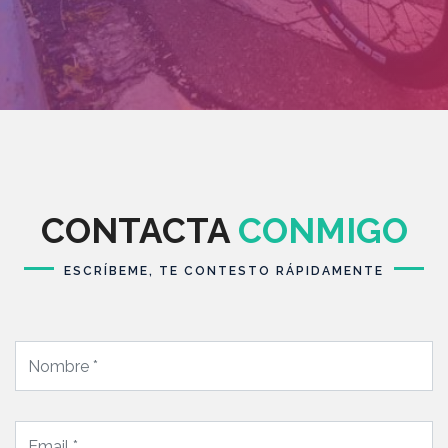
CONTACTA
CONMIGO
ESCRÍBEME, TE CONTESTO RÁPIDAMENTE