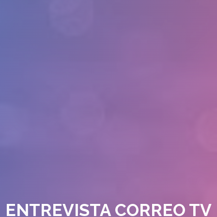
ENTREVISTA CORREO TV