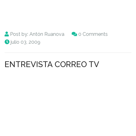
Post by:
Antón Ruanova
0 Comments
julio 03, 2009
ENTREVISTA CORREO TV