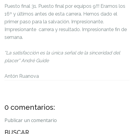
Puesto final 31. Puesto final por equipos 9!!! Eramos los
16º y últimos antes de esta carrera. Hemos dado el
primer paso para la salvación. Impresionante.
Impresionante carrera y resultado. Impresionante fin de
semana.
"La satisfacción es l
a única señal de la sinceridad del
placer"
André Guide
Antón Ruanova
0 comentarios:
Publicar un comentario
BUSCAR