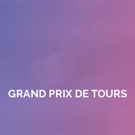
GRAND PRIX DE TOURS