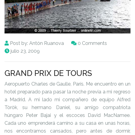
Post by:
Antón Ruanova
0 Comments
julio 23, 2009
GRAND PRIX DE TOURS
Aeropuerto Charles de Gaulle, París. Me encuentro en un
hotel preparado para pasar la noche previa a mi regreso
a Madrid. A mi lado mi compañero de equipo Alfred
Tòròk, su hermano Daniel, su amigo compatriota
húngaro Peter Bajai y el escoces David MacNamee.
Cada uno emprenderá camino a su casa en unas horas,
nos encontramos cansados, pero antes de dormir,