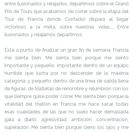
entre ilusionados y relajados, departimos sobre el Grand
Prix de Tours que acabamos de correr, sobre la etapa del
Tour de Francia donde Contador dispara al llegar
victorioso a la meta, sobre nuestras vidas,... Entre
ilusionados y relajamos departimos.
Está a punto de finalizar un gran fin de semana. Francia
me sienta bien. Me sienta bien porque me siento
importante y pequeño. Importante dentro de un equipo
humilde que lucha por no descender de la máxima
categoría; y pequeño dentro de una linea de salida llena
de figuras, de triatletas de renombre y relumbrón con los
que siempre quise poder correr. Me sienta bien porque la
vitalidad del triatlón en Francia me hace sacar todas
esas cualidades de las que no suelo hacer demasiada
gala a diario: agresividad, ambición, concentración,
superación. Me sienta bien porque cierro los ojos y me