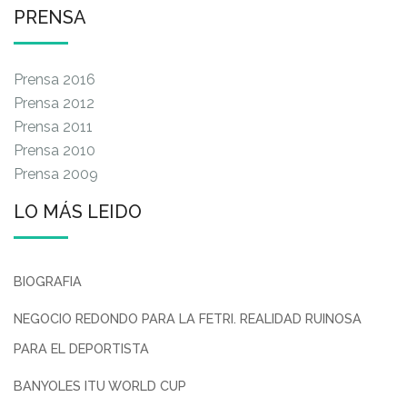
PRENSA
Prensa 2016
Prensa 2012
Prensa 2011
Prensa 2010
Prensa 2009
LO MÁS LEIDO
BIOGRAFIA
NEGOCIO REDONDO PARA LA FETRI. REALIDAD RUINOSA
PARA EL DEPORTISTA
BANYOLES ITU WORLD CUP