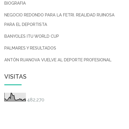
BIOGRAFIA
NEGOCIO REDONDO PARA LA FETRI. REALIDAD RUINOSA
PARA EL DEPORTISTA
BANYOLES ITU WORLD CUP
PALMARES Y RESULTADOS
ANTÓN RUANOVA VUELVE AL DEPORTE PROFESIONAL
VISITAS
482,270