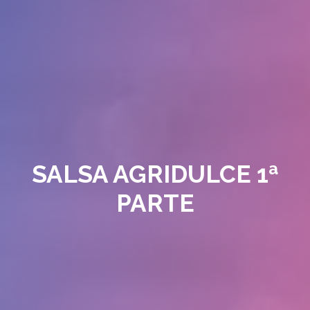
SALSA AGRIDULCE 1ª
PARTE