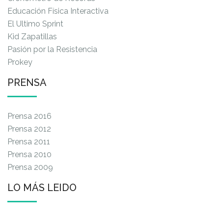
Educación Física Interactiva
El Ultimo Sprint
Kid Zapatillas
Pasión por la Resistencia
Prokey
PRENSA
Prensa 2016
Prensa 2012
Prensa 2011
Prensa 2010
Prensa 2009
LO MÁS LEIDO