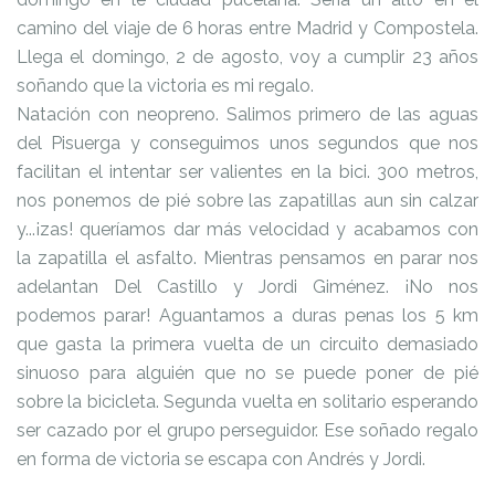
camino del viaje de 6 horas entre Madrid y Compostela.
Llega el domingo, 2 de agosto, voy a cumplir 23 años
soñando que la victoria es mi regalo.
Natación con neopreno. Salimos primero de las aguas
del Pisuerga y conseguimos unos segundos que nos
facilitan el intentar ser valientes en la bici. 300 metros,
nos ponemos de pié sobre las zapatillas aun sin calzar
y...¡zas! queríamos dar más velocidad y acabamos con
la zapatilla el asfalto. Mientras pensamos en parar nos
adelantan Del Castillo y Jordi Giménez. ¡No nos
podemos parar! Aguantamos a duras penas los 5 km
que gasta la primera vuelta de un circuito demasiado
sinuoso para alguién que no se puede poner de pié
sobre la bicicleta. Segunda vuelta en solitario esperando
ser cazado por el grupo perseguidor. Ese soñado regalo
en forma de victoria se escapa con Andrés y Jordi.