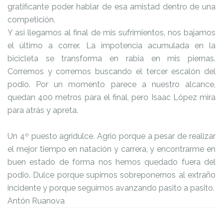
gratificante poder hablar de esa amistad dentro de una
competición.
Y asi llegamos al final de mis sufrimientos, nos bajamos
el último a correr. La impotencia acumulada en la
bicicleta se transforma en rabia en mis piernas.
Corremos y corremos buscando el tercer escalón del
podio. Por un momento parece a nuestro alcance,
quedan 400 metros para el final, pero Isaac López mira
para atrás y apreta.
Un 4º puesto agridulce. Agrio porque a pesar de realizar
el mejor tiempo en natación y carrera, y encontrarme en
buen estado de forma nos hemos quedado fuera del
podio. Dulce porque supimos sobreponernos al extraño
incidente y porque seguimos avanzando pasito a pasito.
Antón Ruanova