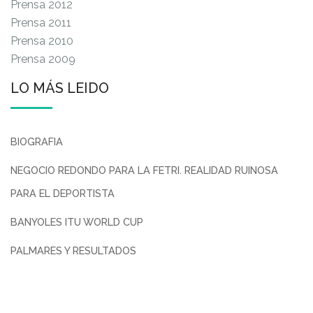
Prensa 2012
Prensa 2011
Prensa 2010
Prensa 2009
LO MÁS LEIDO
BIOGRAFIA
NEGOCIO REDONDO PARA LA FETRI. REALIDAD RUINOSA
PARA EL DEPORTISTA
BANYOLES ITU WORLD CUP
PALMARES Y RESULTADOS
ANTÓN RUANOVA VUELVE AL DEPORTE PROFESIONAL