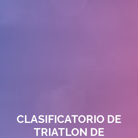
CLASIFICATORIO DE
TRIATLON DE