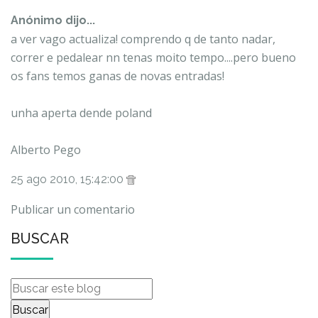
Anónimo dijo...
a ver vago actualiza! comprendo q de tanto nadar,
correr e pedalear nn tenas moito tempo....pero bueno
os fans temos ganas de novas entradas!
unha aperta dende poland
Alberto Pego
25 ago 2010, 15:42:00
Publicar un comentario
BUSCAR