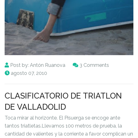
Post by:
Antón Ruanova
3 Comments
agosto 07, 2010
CLASIFICATORIO DE TRIATLON
DE VALLADOLID
Toca mirar al horizonte. El Pisuerga se encoge ante
tantos triatletas.Llevamos 100 metros de prueba, la
cantidad de valientes y la corriente a favor complican un