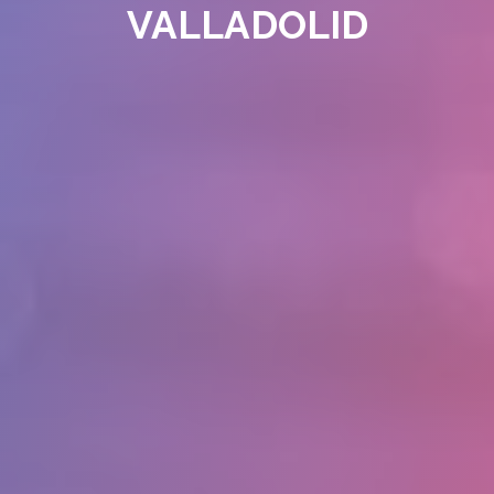
VALLADOLID