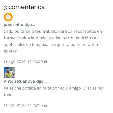
3 comentarios:
juanzinho
dijo...
Cedo ou tarde o teu traballo dará os seus froitos en
forma de vitoria. Aínda quedan as competicións máis
apetecibles da tempada, así que... a por elas. Unha
aperta!
11 ago 2010, 13:30:00
Antón Ruanova
dijo...
Xa se che botaba en falta por aquí amigo. Gracias por
todo
11 ago 2010, 14:35:00