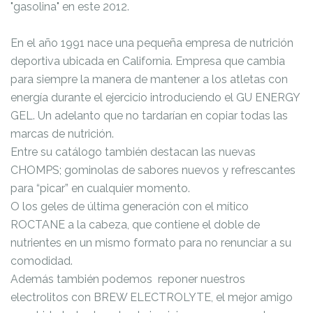
"gasolina" en este 2012.
En el año 1991 nace una pequeña empresa de nutrición
deportiva ubicada en California. Empresa que cambia
para siempre la manera de mantener a los atletas con
energía durante el ejercicio introduciendo el GU ENERGY
GEL. Un adelanto que no tardarían en copiar todas las
marcas de nutrición.
Entre su catálogo también destacan las nuevas
CHOMPS; gominolas de sabores nuevos y refrescantes
para “picar” en cualquier momento.
O los geles de última generación con el mítico
ROCTANE a la cabeza, que contiene el doble de
nutrientes en un mismo formato para no renunciar a su
comodidad.
Además también podemos reponer nuestros
electrolitos con BREW ELECTROLYTE, el mejor amigo