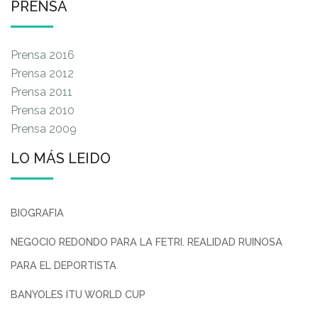
PRENSA
Prensa 2016
Prensa 2012
Prensa 2011
Prensa 2010
Prensa 2009
LO MÁS LEIDO
BIOGRAFIA
NEGOCIO REDONDO PARA LA FETRI. REALIDAD RUINOSA
PARA EL DEPORTISTA
BANYOLES ITU WORLD CUP