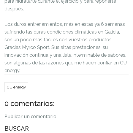
para hidratarte durante el ejercicio y para reponerte
después.
Los duros entrenamientos, más en estas ya 6 semanas
sufriendo las duras condiciones climáticas en Galicia,
son un poco más fáciles con vuestros productos.
Gracias
Myrco Sport
. Sus altas prestaciones, su
innovación continua y una lista interminable de sabores,
son algunas de las razones que me hacen confiar en GU
energy.
GU energy
0 comentarios:
Publicar un comentario
BUSCAR