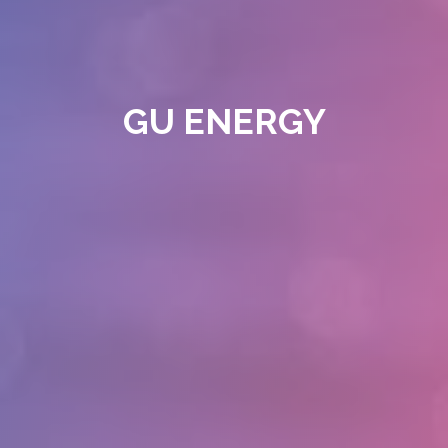
GU ENERGY