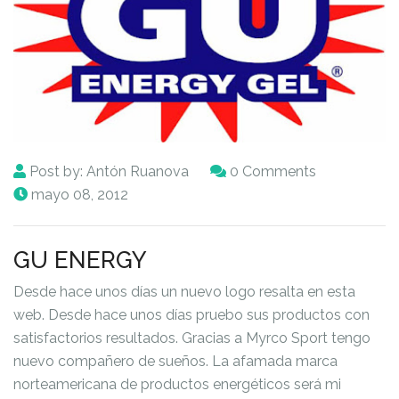
Post by:
Antón Ruanova
0 Comments
mayo 08, 2012
GU ENERGY
Desde hace unos días un nuevo logo resalta en esta
web. Desde hace unos días pruebo sus productos con
satisfactorios resultados. Gracias a
Myrco Sport
tengo
nuevo compañero de sueños. La afamada marca
norteamericana de productos energéticos será mi