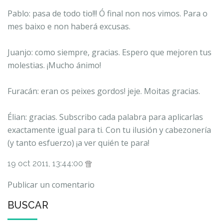
Pablo: pasa de todo tio!!! Ó final non nos vimos. Para o
mes baixo e non haberá excusas.
Juanjo: como siempre, gracias. Espero que mejoren tus
molestias. ¡Mucho ánimo!
Furacán: eran os peixes gordos! jeje. Moitas gracias.
Élian: gracias. Subscribo cada palabra para aplicarlas
exactamente igual para ti. Con tu ilusión y cabezonería
(y tanto esfuerzo) ¡a ver quién te para!
19 oct 2011, 13:44:00
Publicar un comentario
BUSCAR