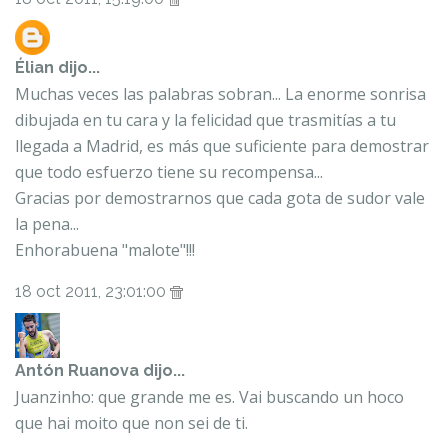
Élian
dijo...
Muchas veces las palabras sobran... La enorme sonrisa
dibujada en tu cara y la felicidad que trasmitías a tu
llegada a Madrid, es más que suficiente para demostrar
que todo esfuerzo tiene su recompensa...
Gracias por demostrarnos que cada gota de sudor vale
la pena...
Enhorabuena "malote"!!!
18 oct 2011, 23:01:00
Antón Ruanova
dijo...
Juanzinho: que grande me es. Vai buscando un hoco
que hai moito que non sei de ti.