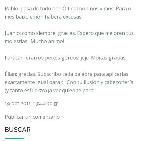
Pablo: pasa de todo tio!!! Ó final non nos vimos. Para o
mes baixo e non haberá excusas.
Juanjo: como siempre, gracias. Espero que mejoren tus
molestias. ¡Mucho ánimo!
Furacán: eran os peixes gordos! jeje. Moitas gracias.
Élian: gracias. Subscribo cada palabra para aplicarlas
exactamente igual para ti. Con tu ilusión y cabezonería
(y tanto esfuerzo) ¡a ver quién te para!
19 oct 2011, 13:44:00
Publicar un comentario
BUSCAR