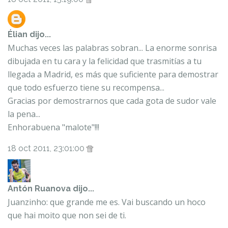
Élian
dijo...
Muchas veces las palabras sobran... La enorme sonrisa
dibujada en tu cara y la felicidad que trasmitías a tu
llegada a Madrid, es más que suficiente para demostrar
que todo esfuerzo tiene su recompensa...
Gracias por demostrarnos que cada gota de sudor vale
la pena...
Enhorabuena "malote"!!!
18 oct 2011, 23:01:00
Antón Ruanova
dijo...
Juanzinho: que grande me es. Vai buscando un hoco
que hai moito que non sei de ti.