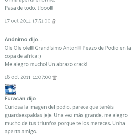
Pasa de todo, tíooo!!!
17 oct 2011, 17:51:00
Anónimo dijo...
Ole Ole ole!!!! Grandísimo Anton!!!! Peazo de Podio en la
copa de africa :)
Me alegro mucho! Un abrazo crack!
18 oct 2011, 11:07:00
Furacán
dijo...
Curiosa la imagen del podio, parece que tenéis
guardaespaldas jeje. Una vez más grande, me alegro
mucho de tus triunfos porque te los mereces. Unha
aperta amigo.