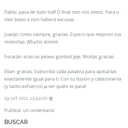
Pablo: pasa de todo tio!!! Ó final non nos vimos. Para o
mes baixo e non haberá excusas.
Juanjo: como siempre, gracias. Espero que mejoren tus
molestias. ¡Mucho ánimo!
Furacán: eran os peixes gordos! jeje. Moitas gracias.
Élian: gracias. Subscribo cada palabra para aplicarlas
exactamente igual para ti. Con tu ilusión y cabezonería
(y tanto esfuerzo) ¡a ver quién te para!
19 oct 2011, 13:44:00
Publicar un comentario
BUSCAR