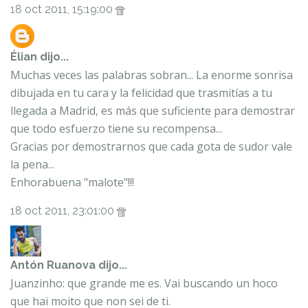
18 oct 2011, 15:19:00
Élian
dijo...
Muchas veces las palabras sobran... La enorme sonrisa
dibujada en tu cara y la felicidad que trasmitías a tu
llegada a Madrid, es más que suficiente para demostrar
que todo esfuerzo tiene su recompensa...
Gracias por demostrarnos que cada gota de sudor vale
la pena...
Enhorabuena "malote"!!!
18 oct 2011, 23:01:00
Antón Ruanova
dijo...
Juanzinho: que grande me es. Vai buscando un hoco
que hai moito que non sei de ti.